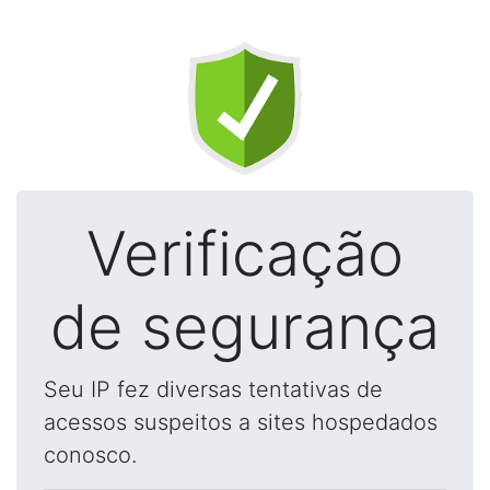
Verificação
de segurança
Seu IP fez diversas tentativas de
acessos suspeitos a sites hospedados
conosco.