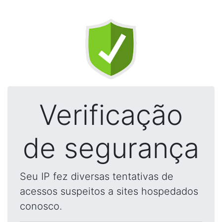
Verificação
de segurança
Seu IP fez diversas tentativas de
acessos suspeitos a sites hospedados
conosco.