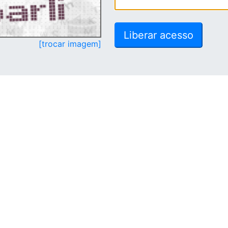
[trocar imagem]