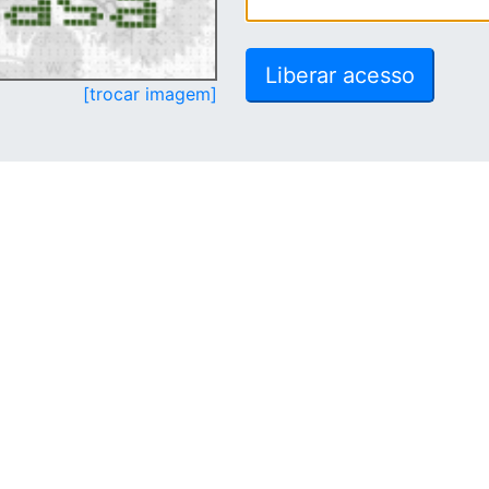
[trocar imagem]