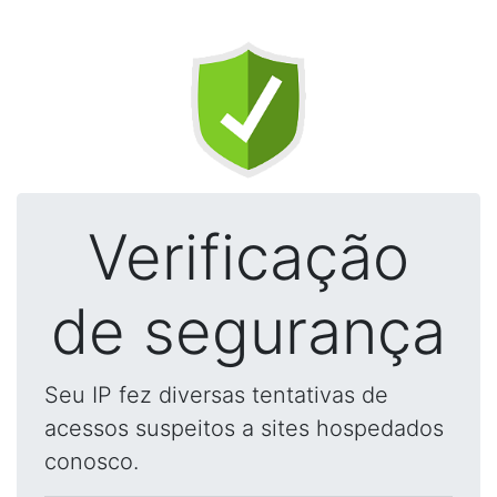
Verificação
de segurança
Seu IP fez diversas tentativas de
acessos suspeitos a sites hospedados
conosco.