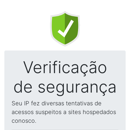
Verificação
de segurança
Seu IP fez diversas tentativas de
acessos suspeitos a sites hospedados
conosco.