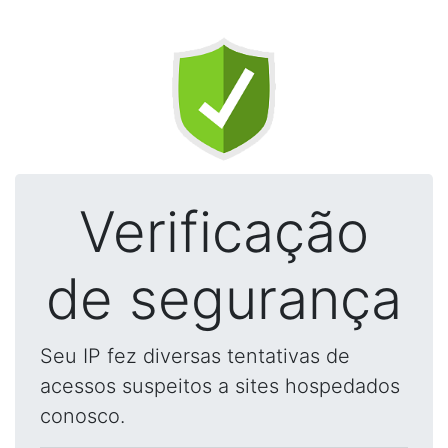
Verificação
de segurança
Seu IP fez diversas tentativas de
acessos suspeitos a sites hospedados
conosco.