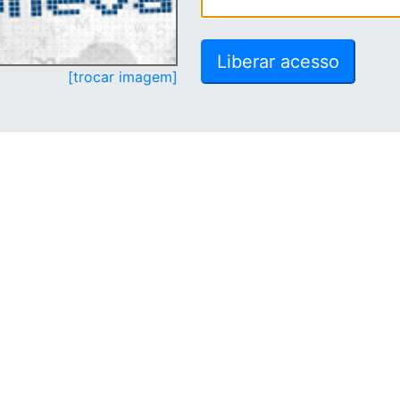
[trocar imagem]