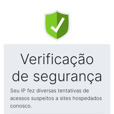
Verificação
de segurança
Seu IP fez diversas tentativas de
acessos suspeitos a sites hospedados
conosco.